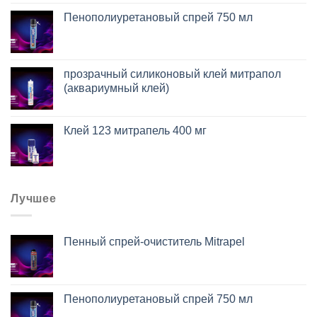
Пенополиуретановый спрей 750 мл
прозрачный силиконовый клей митрапол
(аквариумный клей)
Клей 123 митрапель 400 мг
Лучшее
Пенный спрей-очиститель Mitrapel
Пенополиуретановый спрей 750 мл