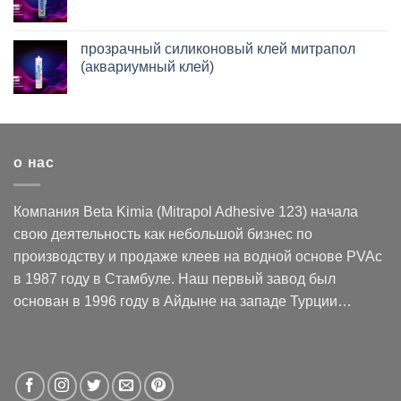
прозрачный силиконовый клей митрапол
(аквариумный клей)
о нас
Компания Beta Kimia (Mitrapol Adhesive 123) начала
свою деятельность как небольшой бизнес по
производству и продаже клеев на водной основе PVAc
в 1987 году в Стамбуле. Наш первый завод был
основан в 1996 году в Айдыне на западе Турции…