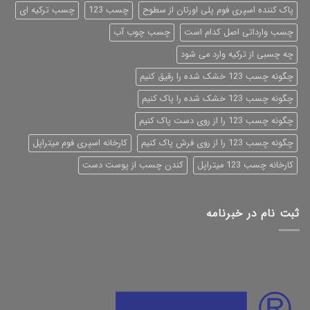
پاک کننده اسپری فوم پلی اورتان از سطوح
چسب 123
چسب ترکیه ای
چسب وارداتی اصل کدام است
چسب چوب آب
چه چسبی از ترکیه وارد می شود
چگونه چسب 123 خشک شده را رقیق کنیم
چگونه چسب 123 خشک شده را پاک کنیم
چگونه چسب 123 را از روی دست پاک کنیم
چگونه چسب 123 را از روی فرش پاک کنیم
کارخانه اسپری فوم میتراپل
کارخانه چسب 123 میتراپل
کندن چسب از پوست دست
ثبت نام در خبرنامه