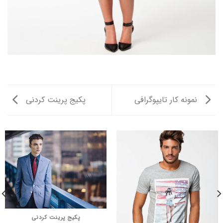
نمونه کار تایپوگرافی
پکیج پرینت کردنی
پکیج پرینت کردنی