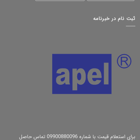
ثبت نام در خبرنامه
برای استعلام قیمت با شماره 09900880096 تماس حاصل