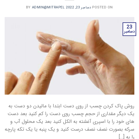
POSTED ON
دسامبر 23, 2022
BY
ADMIN@MITRAPEL
23
دسامبر
روش پاک کردن چسب از روی دست ابتدا با مالیدن دو دست به
یک دیگر مقداری از حجم چسب روی دست را کم کنید بعد دست
های خود را با اسپری آغشته به الکل کنید بعد یک محلول آب و
سرکه بصورت نصف نصف درست کنید و یک پنبه یا یک تکه پارچه
را به […]