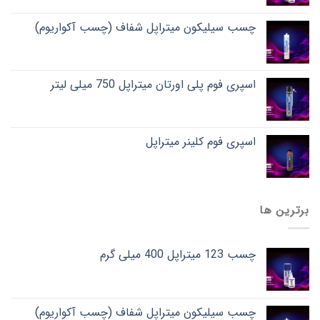
چسب سیلیکون میتراپل شفاف (چسب آکواریوم)
اسپری فوم پلی اورتان میتراپل 750 میلی لیتر
اسپری فوم کلینر میتراپل
برترین ها
چسب 123 میتراپل 400 میلی گرم
چسب سیلیکون میتراپل شفاف (چسب آکواریوم)