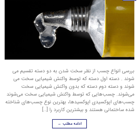
بررسی انواع چسب از نظر سخت شدن به دو دسته تقسیم می
شوند . دسته اول دسته که توسط واکنش شیمیایی سخت می
شوند و دسته دوم دسته که بدون واکنش شیمیایی سخت
می‌شوند. چسب‌هایی که توسط واکنش شیمیایی سخت می‌شوند
چسب‌های اپوکسیدی اپوکسیدها، بهترین نوع چسب‌های شناخته
شده ساختمانی هستند و بیشترین کاربرد را […]
ادامه مطلب
→