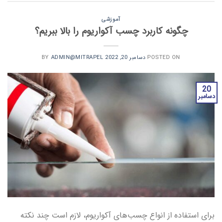
آموزشی
چگونه کاربرد چسب آکواریوم را بالا ببریم؟
POSTED ON
دسامبر 20, 2022
BY
ADMIN@MITRAPEL
20
دسامبر
برای استفاده از انواع چسب‌های آکواریوم، لازم است چند نکته