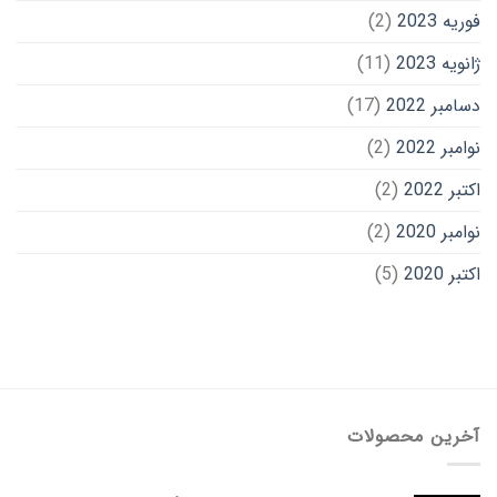
فوریه 2023
(2)
ژانویه 2023
(11)
دسامبر 2022
(17)
نوامبر 2022
(2)
اکتبر 2022
(2)
نوامبر 2020
(2)
اکتبر 2020
(5)
آخرین محصولات