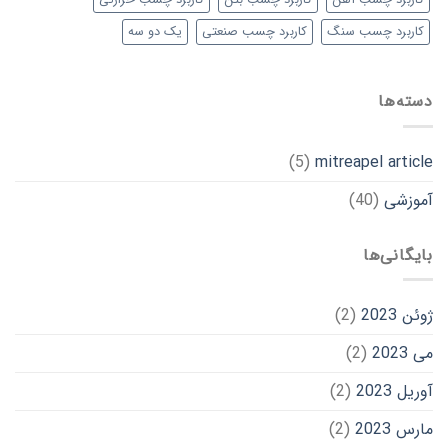
کاربرد چسب آهن
کاربرد چسب بتن
کاربرد چسب حرارتی
کاربرد چسب سنگ
کاربرد چسب صنعتی
یک دو سه
دسته‌ها
(5)
mitreapel article
آموزشی
(40)
بایگانی‌ها
ژوئن 2023
(2)
می 2023
(2)
آوریل 2023
(2)
مارس 2023
(2)