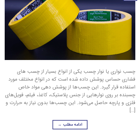
چسب نواری یا نوار چسب یکی از انواع بسیار از چسب های
فشاری حساس پوشش داده شده‌‌ است که در انواع مختلف مورد
استفاده قرار گیرد. این چسب‌ها از پوشش دهی مواد خاص
چسبنده بر روی نوارهایی از جنس پلاستیک، کاغذ، فیلم، فویل‌های
فلزی و پارچه حاصل می‌شود. این چسب‌ها بدون نیاز به حرارت و
[…]
ادامه مطلب
→