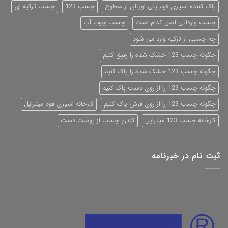
پاک کننده اسپری فوم پلی اورتان از سطوح
چسب 123
چسب ترکیه ای
چسب وارداتی اصل کدام است
چسب چوب آب
چه چسبی از ترکیه وارد می شود
چگونه چسب 123 خشک شده را رقیق کنیم
چگونه چسب 123 خشک شده را پاک کنیم
چگونه چسب 123 را از روی دست پاک کنیم
چگونه چسب 123 را از روی فرش پاک کنیم
کارخانه اسپری فوم میتراپل
کارخانه چسب 123 میتراپل
کندن چسب از پوست دست
ثبت نام در خبرنامه