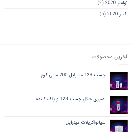
نوامبر 2020
(2)
اکتبر 2020
(5)
آخرین محصولات
چسب 123 میتراپل 200 میلی گرم
اسپری حلال چسب 123 و پاک کننده
سیانواکریلات میتراپل