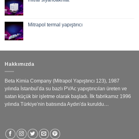
Mitrapol termal yapıştırıcı
Hakkımızda
Beta Kimia Company (Mitrapol Yapıştırıcı 123), 1987
yılında İstanbul'da su bazlı PVAc yapıştırıcıları üreten ve
satan küçük bir işletme olarak başladı. İlk fabrikamız 1996
yılında Türkiye'nin batısında Aydın'da kuruldu…