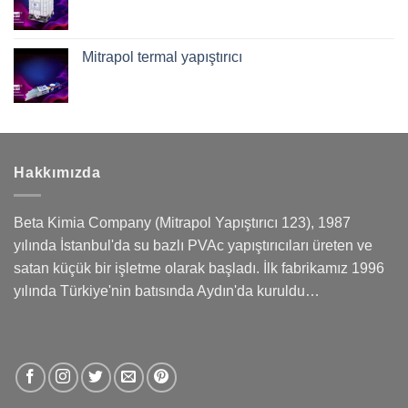
Mitrapol termal yapıştırıcı
Hakkımızda
Beta Kimia Company (Mitrapol Yapıştırıcı 123), 1987
yılında İstanbul'da su bazlı PVAc yapıştırıcıları üreten ve
satan küçük bir işletme olarak başladı. İlk fabrikamız 1996
yılında Türkiye'nin batısında Aydın'da kuruldu…