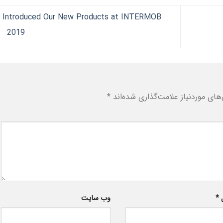
 Introduced Our New Products at INTERMOB
2019
ای موردنیاز علامت‌گذاری شده‌اند
*
ل
*
وب‌ سایت