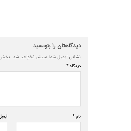
دیدگاهتان را بنویسید
نشانی ایمیل شما منتشر نخواهد شد.
بخش‌ه
دیدگاه
*
نام
*
ایمی