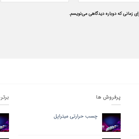
ای زمانی که دوباره دیدگاهی می‌نویسم.
پرفروش ها
برتر
چسب حرارتی میتراپل