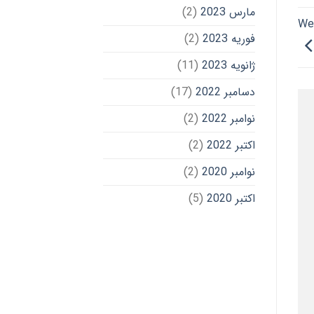
مارس 2023
(2)
We
فوریه 2023
(2)
ژانویه 2023
(11)
دسامبر 2022
(17)
نوامبر 2022
(2)
اکتبر 2022
(2)
نوامبر 2020
(2)
اکتبر 2020
(5)