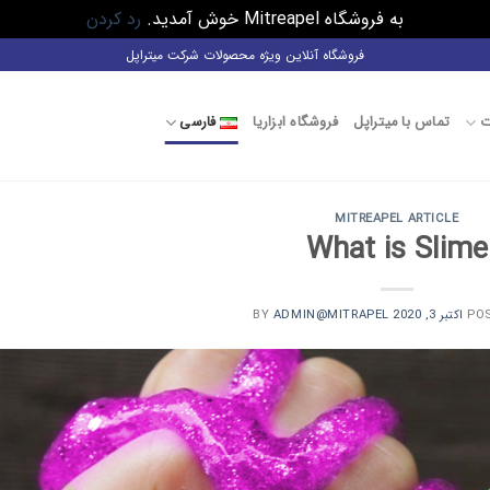
به فروشگاه Mitreapel خوش آمدید.
رد کردن
فروشگاه آنلاین ویژه محصولات شرکت میتراپل
ت
تماس با میتراپل
فروشگاه ابزاریا
فارسی
MITREAPEL ARTICLE
What is Slime
PO
اکتبر 3, 2020
BY
ADMIN@MITRAPEL