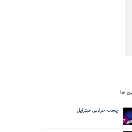
ین ها
چسب حرارتی میتراپل